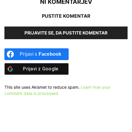
NI KOMENTARJEV
PUSTITE KOMENTAR
PRIJAVITE SE, DA PUSTITE KOMENTAR
Prijavi s
Facebook
Prijavi z
Google
This site uses Akismet to reduce spam.
Learn how your
comment data is processed.