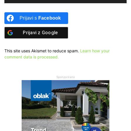
Prijavi s
Facebook
Prijavi z
Google
This site uses Akismet to reduce spam.
Learn how your
comment data is processed.
Sponzorirano