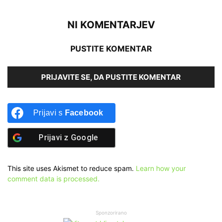
NI KOMENTARJEV
PUSTITE KOMENTAR
PRIJAVITE SE, DA PUSTITE KOMENTAR
Prijavi s
Facebook
Prijavi z
Google
This site uses Akismet to reduce spam.
Learn how your
comment data is processed.
Sponzorirano