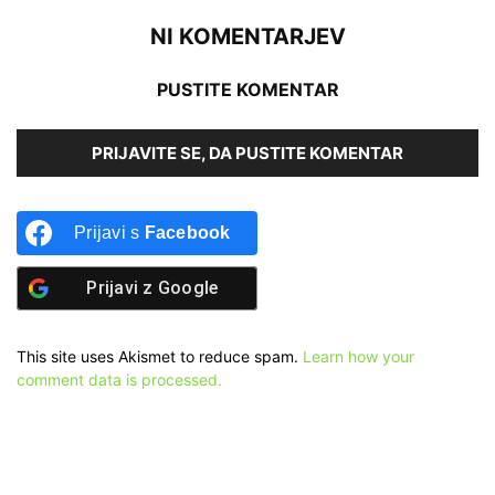
NI KOMENTARJEV
PUSTITE KOMENTAR
PRIJAVITE SE, DA PUSTITE KOMENTAR
Prijavi s
Facebook
Prijavi z
Google
This site uses Akismet to reduce spam.
Learn how your
comment data is processed.