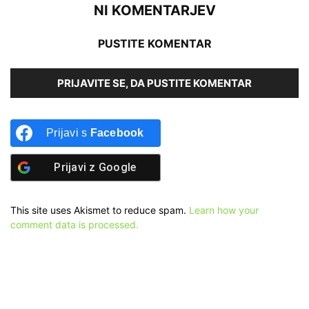
NI KOMENTARJEV
PUSTITE KOMENTAR
PRIJAVITE SE, DA PUSTITE KOMENTAR
Prijavi s
Facebook
Prijavi z
Google
This site uses Akismet to reduce spam.
Learn how your
comment data is processed.