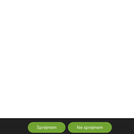
Sprejmem
Ne sprejmem