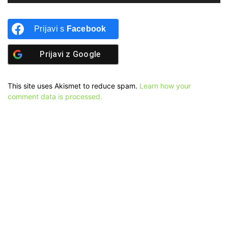
Prijavi s
Facebook
Prijavi z
Google
This site uses Akismet to reduce spam.
Learn how your
comment data is processed.