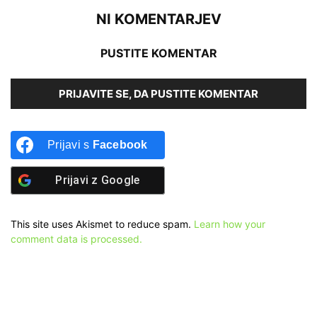
NI KOMENTARJEV
PUSTITE KOMENTAR
PRIJAVITE SE, DA PUSTITE KOMENTAR
Prijavi s
Facebook
Prijavi z
Google
This site uses Akismet to reduce spam.
Learn how your
comment data is processed.