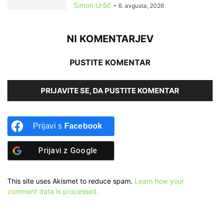
Simon Uršič
-
6. avgusta, 2026
NI KOMENTARJEV
PUSTITE KOMENTAR
PRIJAVITE SE, DA PUSTITE KOMENTAR
Prijavi s
Facebook
Prijavi z
Google
This site uses Akismet to reduce spam.
Learn how your
comment data is processed.