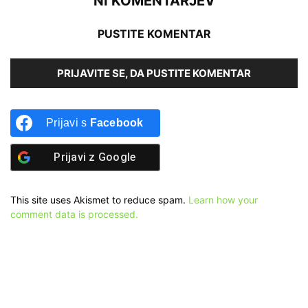
NI KOMENTARJEV
PUSTITE KOMENTAR
PRIJAVITE SE, DA PUSTITE KOMENTAR
Prijavi s
Facebook
Prijavi z
Google
This site uses Akismet to reduce spam.
Learn how your
comment data is processed.