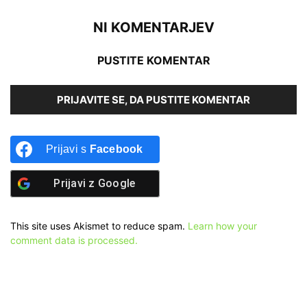
NI KOMENTARJEV
PUSTITE KOMENTAR
PRIJAVITE SE, DA PUSTITE KOMENTAR
Prijavi s
Facebook
Prijavi z
Google
This site uses Akismet to reduce spam.
Learn how your
comment data is processed.