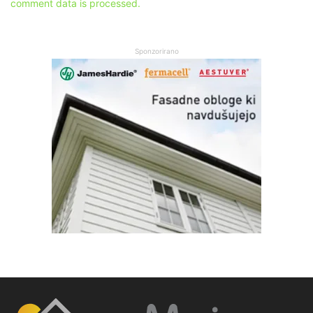
comment data is processed.
Sponzorirano