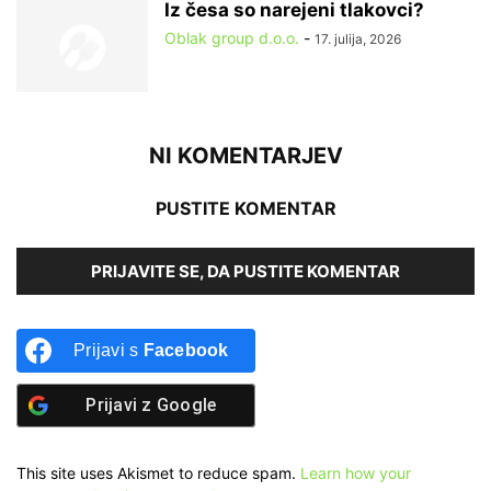
Iz česa so narejeni tlakovci?
Oblak group d.o.o.
-
17. julija, 2026
NI KOMENTARJEV
PUSTITE KOMENTAR
PRIJAVITE SE, DA PUSTITE KOMENTAR
Prijavi s
Facebook
Prijavi z
Google
This site uses Akismet to reduce spam.
Learn how your