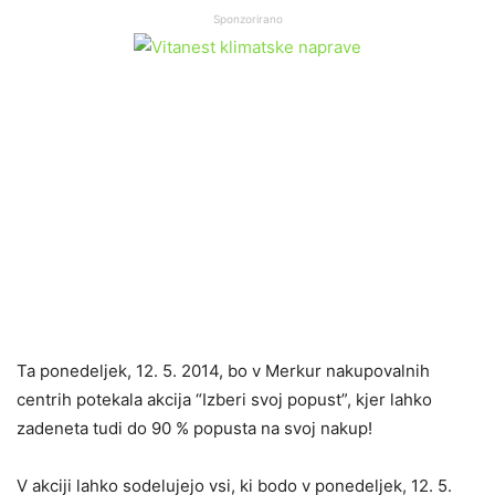
Sponzorirano
Ta ponedeljek, 12. 5. 2014, bo v Merkur nakupovalnih
centrih potekala akcija “Izberi svoj popust”, kjer lahko
zadeneta tudi do 90 % popusta na svoj nakup!
V akciji lahko sodelujejo vsi, ki bodo v ponedeljek, 12. 5.