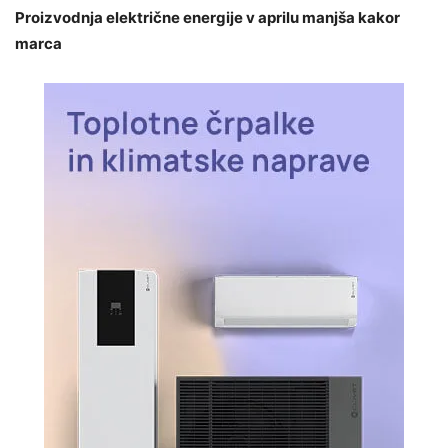
Proizvodnja električne energije v aprilu manjša kakor
marca