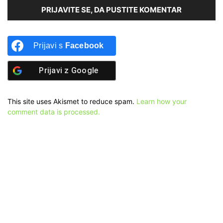
PRIJAVITE SE, DA PUSTITE KOMENTAR
Prijavi s
Facebook
Prijavi z
Google
This site uses Akismet to reduce spam.
Learn how your
comment data is processed.