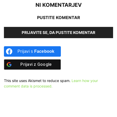
NI KOMENTARJEV
PUSTITE KOMENTAR
PRIJAVITE SE, DA PUSTITE KOMENTAR
Prijavi s
Facebook
Prijavi z
Google
This site uses Akismet to reduce spam.
Learn how your
comment data is processed.