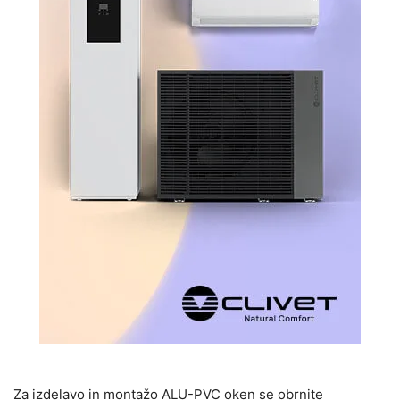
Za izdelavo in montažo ALU-PVC oken se obrnite