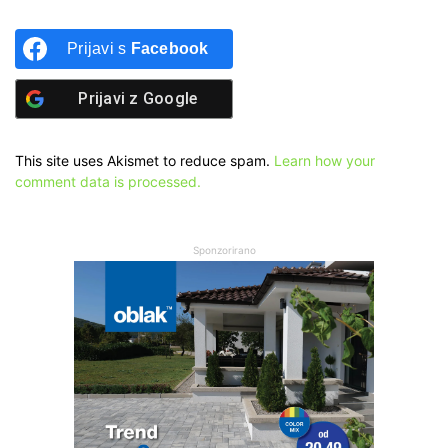
Prijavi s
Facebook
Prijavi z
Google
This site uses Akismet to reduce spam.
Learn how your
comment data is processed.
Sponzorirano