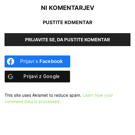
NI KOMENTARJEV
PUSTITE KOMENTAR
PRIJAVITE SE, DA PUSTITE KOMENTAR
Prijavi s
Facebook
Prijavi z
Google
This site uses Akismet to reduce spam.
Learn how your
comment data is processed.