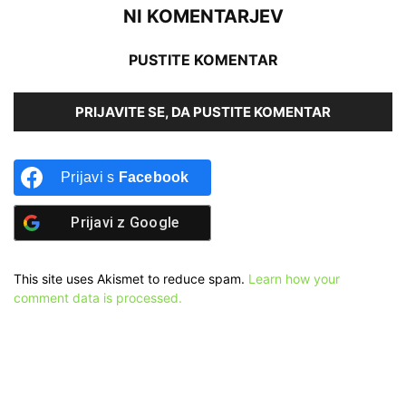
NI KOMENTARJEV
PUSTITE KOMENTAR
PRIJAVITE SE, DA PUSTITE KOMENTAR
Prijavi s
Facebook
Prijavi z
Google
This site uses Akismet to reduce spam.
Learn how your
comment data is processed.