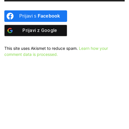
Prijavi s
Facebook
Prijavi z
Google
This site uses Akismet to reduce spam.
Learn how your
comment data is processed.