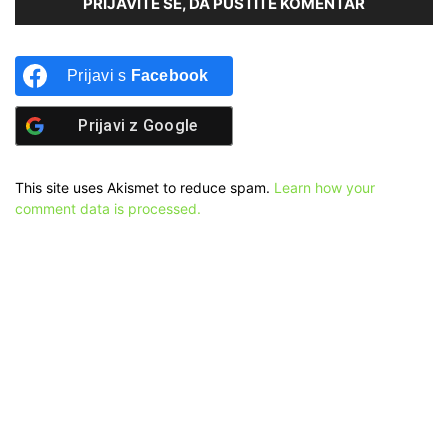
PRIJAVITE SE, DA PUSTITE KOMENTAR
Prijavi s
Facebook
Prijavi z
Google
This site uses Akismet to reduce spam.
Learn how your
comment data is processed.