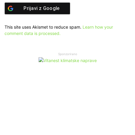
Prijavi z
Google
This site uses Akismet to reduce spam.
Learn how your
comment data is processed.
Sponzorirano