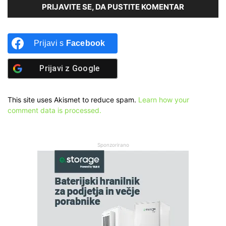
PRIJAVITE SE, DA PUSTITE KOMENTAR
Prijavi s
Facebook
Prijavi z
Google
This site uses Akismet to reduce spam.
Learn how your
comment data is processed.
Sponzorirano