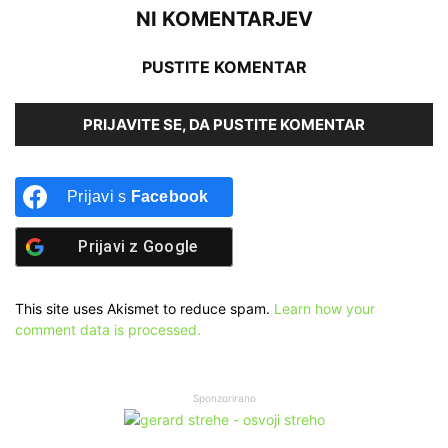
NI KOMENTARJEV
PUSTITE KOMENTAR
PRIJAVITE SE, DA PUSTITE KOMENTAR
Prijavi s
Facebook
Prijavi z
Google
This site uses Akismet to reduce spam.
Learn how your
comment data is processed.
Sponzorirano