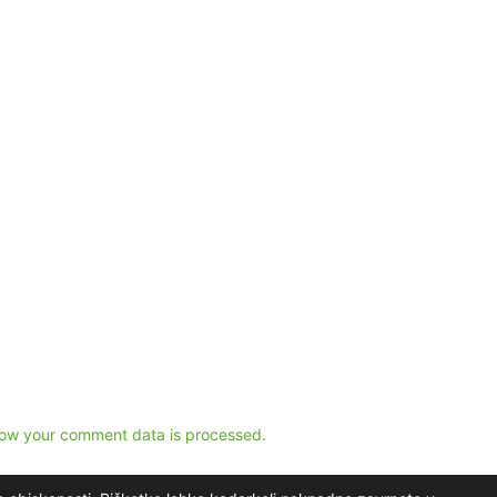
ow your comment data is processed.