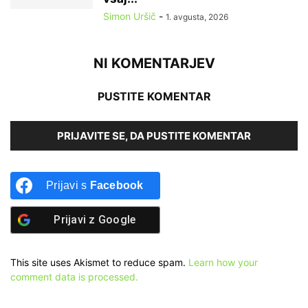
Simon Uršič
-
1. avgusta, 2026
NI KOMENTARJEV
PUSTITE KOMENTAR
PRIJAVITE SE, DA PUSTITE KOMENTAR
Prijavi s
Facebook
Prijavi z
Google
This site uses Akismet to reduce spam.
Learn how your
comment data is processed.