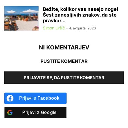
Bežite, kolikor vas nesejo noge!
Šest zanesljivih znakov, da ste
pravkar...
Simon Uršič
-
4. avgusta, 2026
NI KOMENTARJEV
PUSTITE KOMENTAR
PRIJAVITE SE, DA PUSTITE KOMENTAR
Prijavi s
Facebook
Prijavi z
Google