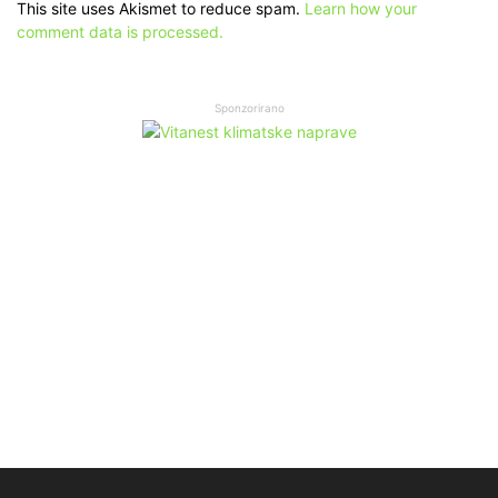
This site uses Akismet to reduce spam.
Learn how your
comment data is processed.
Sponzorirano