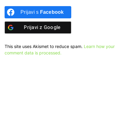
Prijavi s
Facebook
Prijavi z
Google
This site uses Akismet to reduce spam.
Learn how your
comment data is processed.