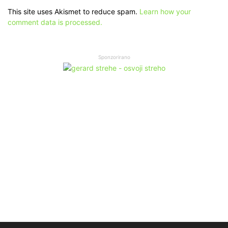
This site uses Akismet to reduce spam.
Learn how your
comment data is processed.
Sponzorirano