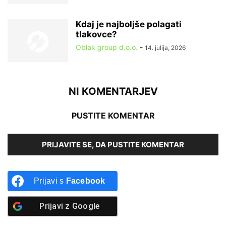
Kdaj je najboljše polagati
tlakovce?
Oblak group d.o.o.
-
14. julija, 2026
NI KOMENTARJEV
PUSTITE KOMENTAR
PRIJAVITE SE, DA PUSTITE KOMENTAR
Prijavi s
Facebook
Prijavi z
Google