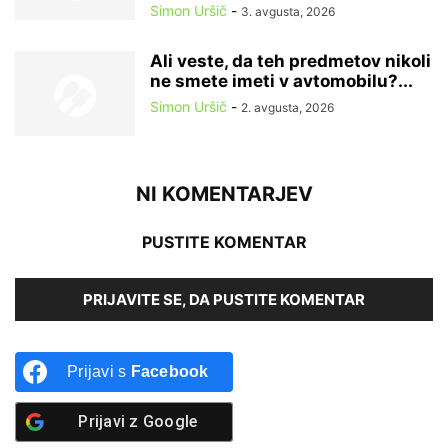
Simon Uršič
-
3. avgusta, 2026
Ali veste, da teh predmetov nikoli
ne smete imeti v avtomobilu?...
Simon Uršič
-
2. avgusta, 2026
NI KOMENTARJEV
PUSTITE KOMENTAR
PRIJAVITE SE, DA PUSTITE KOMENTAR
Prijavi s
Facebook
Prijavi z
Google