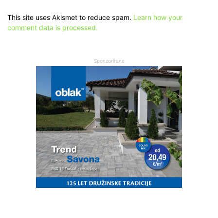
This site uses Akismet to reduce spam.
Learn how your
comment data is processed.
Sponzorirano