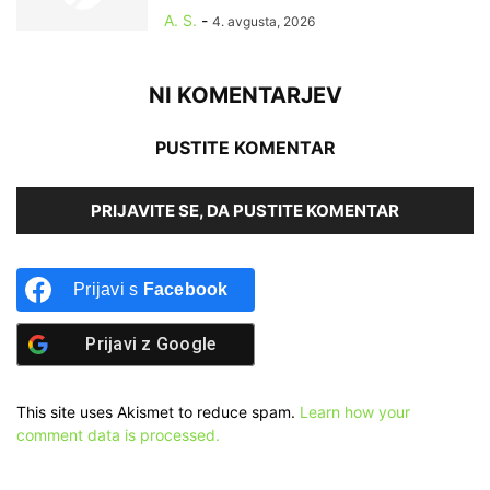
A. S.
-
4. avgusta, 2026
NI KOMENTARJEV
PUSTITE KOMENTAR
PRIJAVITE SE, DA PUSTITE KOMENTAR
Prijavi s
Facebook
Prijavi z
Google
This site uses Akismet to reduce spam.
Learn how your
comment data is processed.