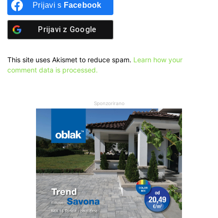
Prijavi s
Facebook
Prijavi z
Google
This site uses Akismet to reduce spam.
Learn how your
comment data is processed.
Sponzorirano