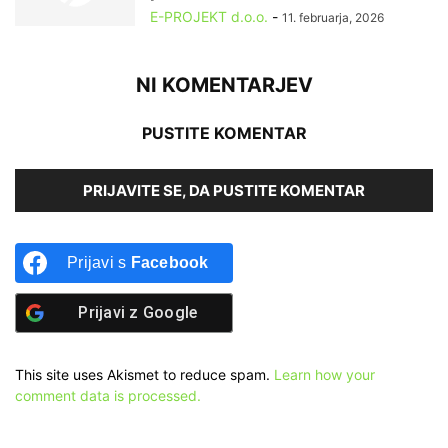
E-PROJEKT d.o.o.
-
11. februarja, 2026
NI KOMENTARJEV
PUSTITE KOMENTAR
PRIJAVITE SE, DA PUSTITE KOMENTAR
Prijavi s
Facebook
Prijavi z
Google
This site uses Akismet to reduce spam.
Learn how your
comment data is processed.