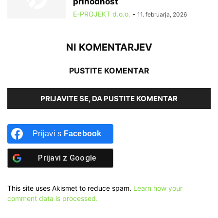
prihodnost
E-PROJEKT d.o.o.
-
11. februarja, 2026
NI KOMENTARJEV
PUSTITE KOMENTAR
PRIJAVITE SE, DA PUSTITE KOMENTAR
Prijavi s
Facebook
Prijavi z
Google
This site uses Akismet to reduce spam.
Learn how your
comment data is processed.