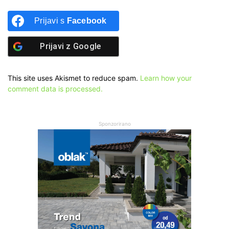
Prijavi s
Facebook
Prijavi z
Google
This site uses Akismet to reduce spam.
Learn how your
comment data is processed.
Sponzorirano