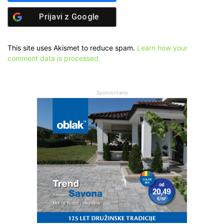
Prijavi z
Google
This site uses Akismet to reduce spam.
Learn how your
comment data is processed.
Sponzorirano