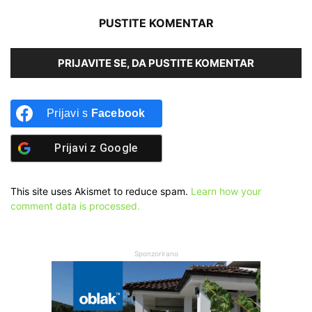
PUSTITE KOMENTAR
PRIJAVITE SE, DA PUSTITE KOMENTAR
Prijavi s
Facebook
Prijavi z
Google
This site uses Akismet to reduce spam.
Learn how your
comment data is processed.
Sponzorirano