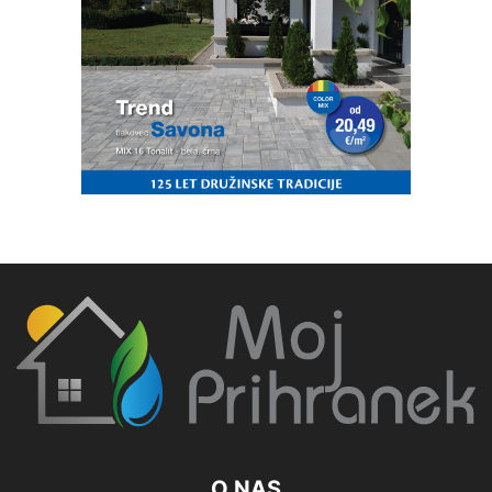
O NAS