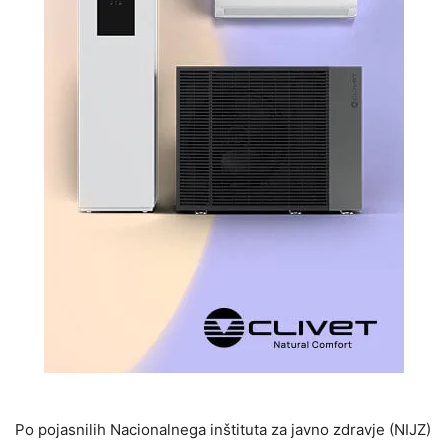
Po pojasnilih Nacionalnega inštituta za javno zdravje (NIJZ)