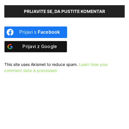
PRIJAVITE SE, DA PUSTITE KOMENTAR
Prijavi s
Facebook
Prijavi z
Google
This site uses Akismet to reduce spam.
Learn how your
comment data is processed.