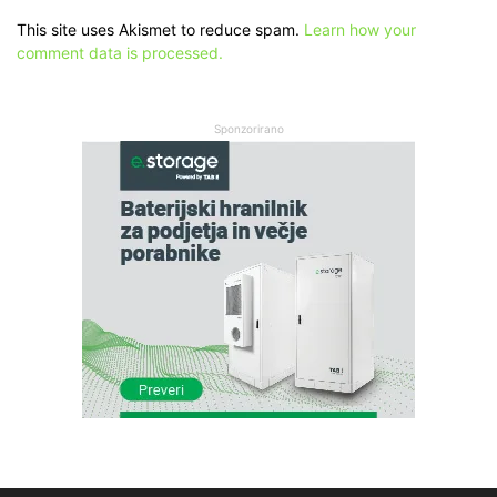
This site uses Akismet to reduce spam.
Learn how your
comment data is processed.
Sponzorirano