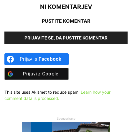
NI KOMENTARJEV
PUSTITE KOMENTAR
PRIJAVITE SE, DA PUSTITE KOMENTAR
Prijavi s
Facebook
Prijavi z
Google
This site uses Akismet to reduce spam.
Learn how your
comment data is processed.
Sponzorirano