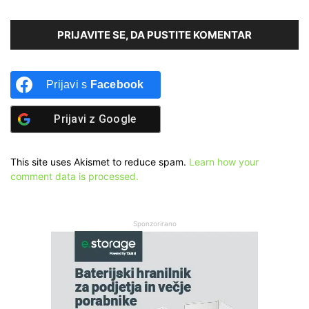
PRIJAVITE SE, DA PUSTITE KOMENTAR
Prijavi s
Facebook
Prijavi z
Google
This site uses Akismet to reduce spam.
Learn how your
comment data is processed.
Sponzorirano