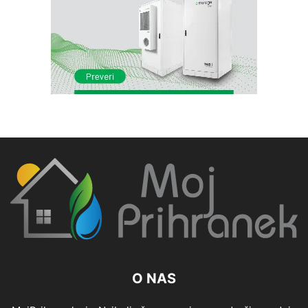
O NAS