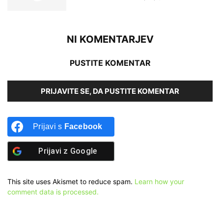
NI KOMENTARJEV
PUSTITE KOMENTAR
PRIJAVITE SE, DA PUSTITE KOMENTAR
Prijavi s
Facebook
Prijavi z
Google
This site uses Akismet to reduce spam.
Learn how your
comment data is processed.