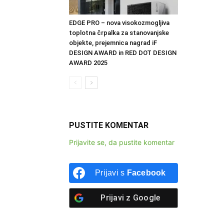
EDGE PRO – nova visokozmogljiva
toplotna črpalka za stanovanjske
objekte, prejemnica nagrad iF
DESIGN AWARD in RED DOT DESIGN
AWARD 2025
PUSTITE KOMENTAR
Prijavite se, da pustite komentar
Prijavi s
Facebook
Prijavi z
Google