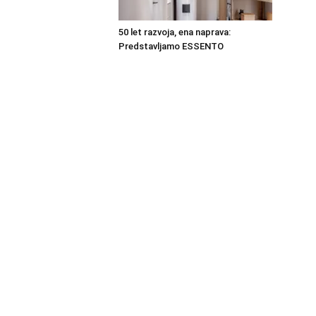
50 let razvoja, ena naprava:
Predstavljamo ESSENTO