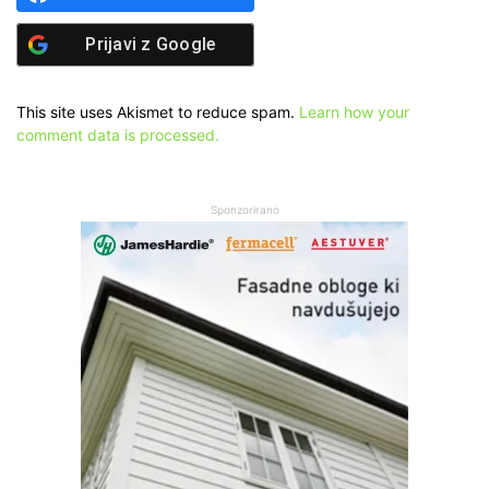
Prijavi z
Google
This site uses Akismet to reduce spam.
Learn how your
comment data is processed.
Sponzorirano