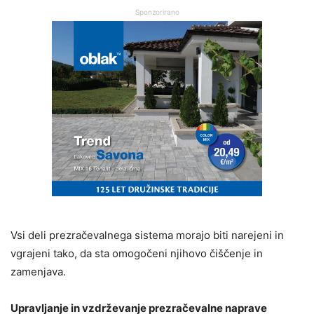
Sponzorirano
Vsi deli prezračevalnega sistema morajo biti narejeni in
vgrajeni tako, da sta omogočeni njihovo čiščenje in
zamenjava.
Upravljanje in vzdrževanje prezračevalne naprave