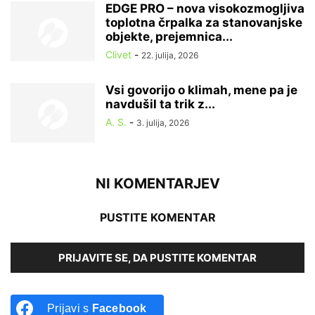
EDGE PRO – nova visokozmogljiva
toplotna črpalka za stanovanjske
objekte, prejemnica...
Clivet
-
22. julija, 2026
Vsi govorijo o klimah, mene pa je
navdušil ta trik z...
A. S.
-
3. julija, 2026
NI KOMENTARJEV
PUSTITE KOMENTAR
PRIJAVITE SE, DA PUSTITE KOMENTAR
Prijavi s
Facebook