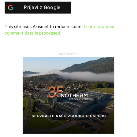
Prijavi z
Google
This site uses Akismet to reduce spam.
Learn how your
comment data is processed.
Sponzorirano