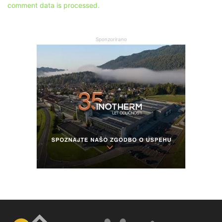
comment data is processed.
Sponzorirano