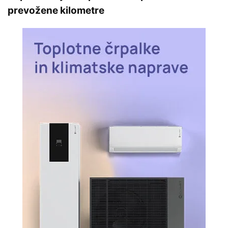
prevožene kilometre