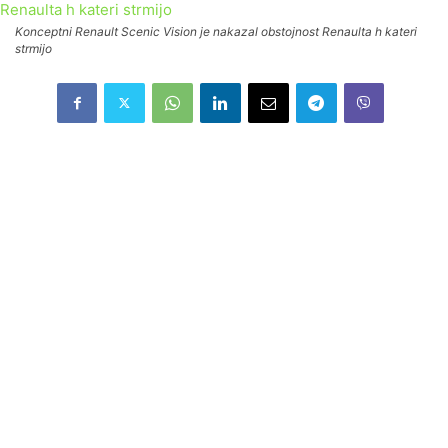
Konceptni Renault Scenic Vision je nakazal obstojnost Renaulta h kateri
strmijo