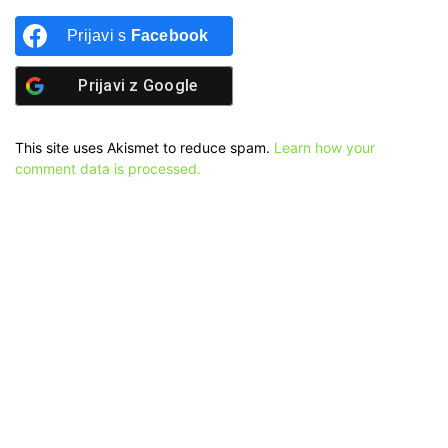
Prijavi s
Facebook
Prijavi z
Google
This site uses Akismet to reduce spam.
Learn how your
comment data is processed.