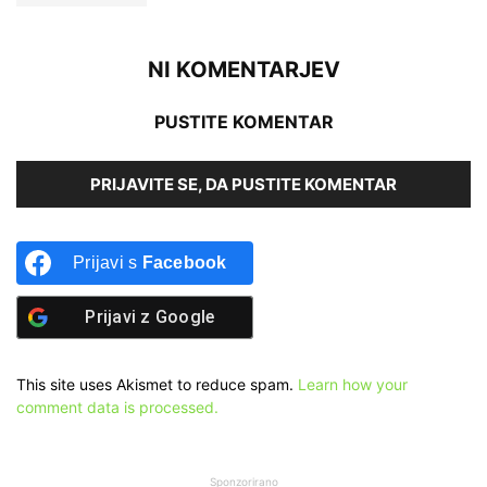
NI KOMENTARJEV
PUSTITE KOMENTAR
PRIJAVITE SE, DA PUSTITE KOMENTAR
Prijavi s
Facebook
Prijavi z
Google
This site uses Akismet to reduce spam.
Learn how your
comment data is processed.
Sponzorirano