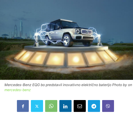
Mercedes-Benz EQG bo predstavil inovativno električno baterijo Photo by on
mercedes-benz