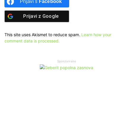
Prijavi s
Facebook
Prijavi z
Google
This site uses Akismet to reduce spam.
Learn how your
comment data is processed.
Sponzorirano