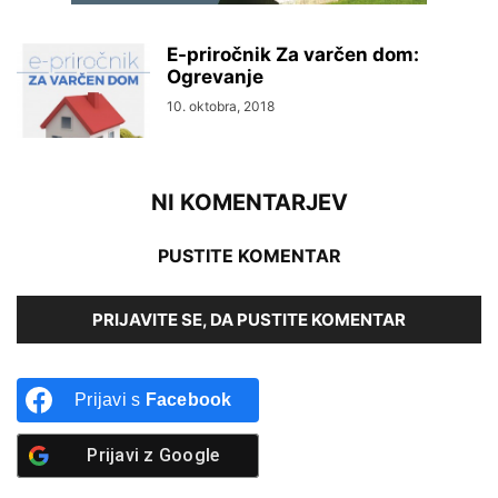
E-priročnik Za varčen dom:
Ogrevanje
10. oktobra, 2018
NI KOMENTARJEV
PUSTITE KOMENTAR
PRIJAVITE SE, DA PUSTITE KOMENTAR
Prijavi s
Facebook
Prijavi z
Google