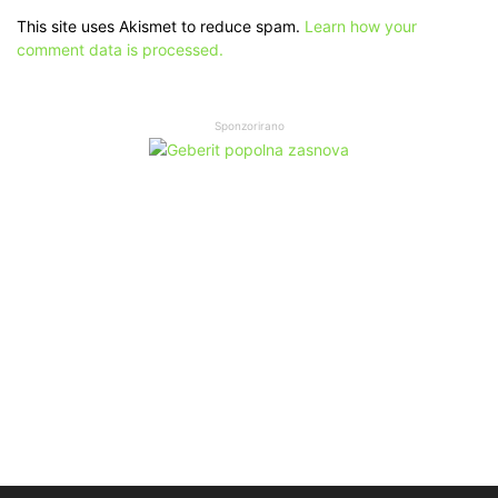
This site uses Akismet to reduce spam.
Learn how your
comment data is processed.
Sponzorirano