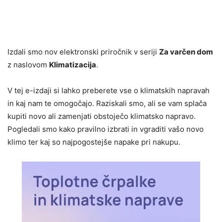
Izdali smo nov elektronski priročnik v seriji
Za varčen dom
z naslovom
Klimatizacija
.
V tej e-izdaji si lahko preberete vse o klimatskih napravah
in kaj nam te omogočajo. Raziskali smo, ali se vam splača
kupiti novo ali zamenjati obstoječo klimatsko napravo.
Pogledali smo kako pravilno izbrati in vgraditi vašo novo
klimo ter kaj so najpogostejše napake pri nakupu.