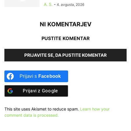
A. S.
-
4. avgusta, 2026
NI KOMENTARJEV
PUSTITE KOMENTAR
PRIJAVITE SE, DA PUSTITE KOMENTAR
Prijavi s
Facebook
Prijavi z
Google
This site uses Akismet to reduce spam.
Learn how your
comment data is processed.