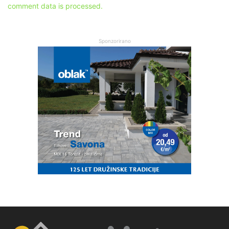
comment data is processed.
Sponzorirano