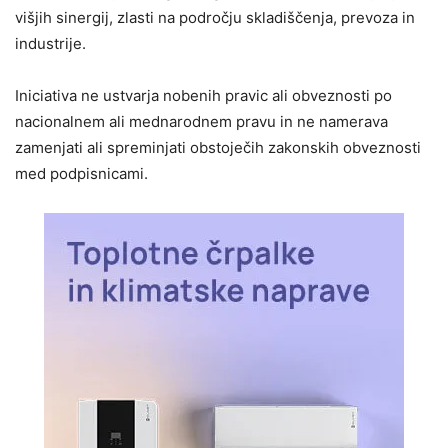
višjih sinergij, zlasti na področju skladiščenja, prevoza in
industrije.
Iniciativa ne ustvarja nobenih pravic ali obveznosti po
nacionalnem ali mednarodnem pravu in ne namerava
zamenjati ali spreminjati obstoječih zakonskih obveznosti
med podpisnicami.